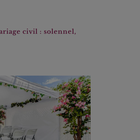
iage civil : solennel,