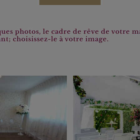
es photos, le cadre de rêve de votre mar
nt; choisissez-le à votre image.