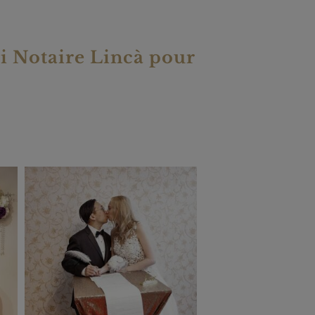
si Notaire Lincà pour