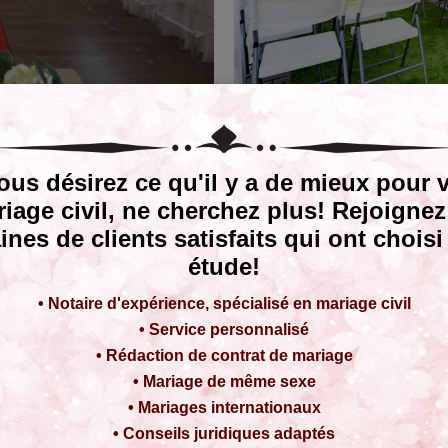
ous désirez ce qu'il y a de mieux pour 
iage civil, ne cherchez plus! Rejoignez
ines de clients satisfaits qui ont choisi
étude!
• Notaire d'expérience, spécialisé en mariage civil
• Service personnalisé
• Rédaction de contrat de mariage
• Mariage de même sexe
• Mariages internationaux
• Conseils juridiques adaptés