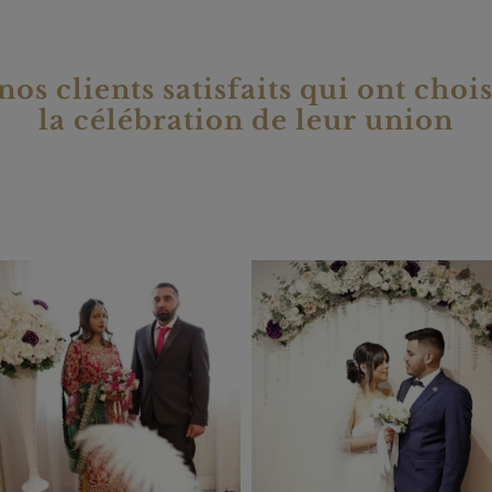
os clients satisfaits qui ont choi
la célébration de leur union