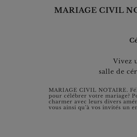
MARIAGE CIVIL NO
Cé
Vivez 
salle de cé
MARIAGE CIVIL NOTAIRE. Félici
pour célébrer votre mariage? P
charmer avec leurs divers amén
vous ainsi qu’à vos invités un 