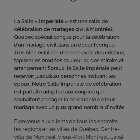
La Salle «
Impériale »
est une salle de
célébration de mariages civil à Montréal,
Québec spécial conçue pour la célébration
d’un mariage civil dans un décor féerique.
Très bien éclairée, décorée avec des cristaux,
tapisseries brodées couleur or, des miroirs et
arrangement floraux, la Salle Impériale peut
recevoir jusqu’à 20 personnes incluant les
époux. Notre Salle Impériale de célébration
est parfaite adaptée aux couples qui
souhaitent partager la cérémonie de leur
mariage avec un plus grand nombre d’invités.
Bienvenue aux clients de tous les endroits,
les régions et les villes de Québec, Centre-
ville de Montréal, Vieux-Port Montréal, Laval,