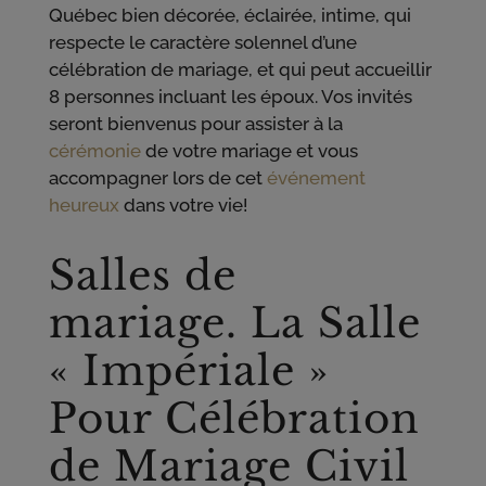
Québec bien décorée, éclairée, intime, qui
respecte le caractère solennel d’une
célébration de mariage, et qui peut accueillir
8 personnes incluant les époux. Vos invités
seront bienvenus pour assister à la
cérémonie
de votre mariage et vous
accompagner lors de cet
événement
heureux
dans votre vie!
Salles de
mariage. La Salle
« Impériale »
Pour Célébration
de Mariage Civil