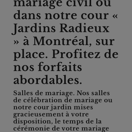
mariage civil ou
dans notre cour
«
Jardins Radieux
»
à Montréal, sur
place. Profitez de
nos forfaits
abordables.
Salles de mariage. Nos salles
de célébration de mariage ou
notre cour jardin mises
gracieusement à votre
disposition, le temps de la
cérémonie de votre mariage