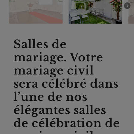
Salles de
mariage. Votre
mariage civil
sera célébré dans
l’une de nos
élégantes salles
de
célébration
de