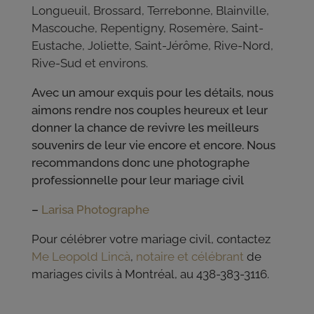
Longueuil, Brossard, Terrebonne, Blainville,
Mascouche, Repentigny, Rosemère, Saint-
Eustache, Joliette, Saint-Jérôme, Rive-Nord,
Rive-Sud et environs.
Avec un amour exquis pour les détails, nous
aimons rendre nos couples heureux et leur
donner la chance de revivre les meilleurs
souvenirs de leur vie encore et encore. Nous
recommandons donc une photographe
professionnelle pour leur mariage civil
–
Larisa Photographe
Pour célébrer votre mariage civil, contactez
Me Leopold Lincà
,
notaire et célébrant
de
mariages civils à Montréal, au 438-383-3116.