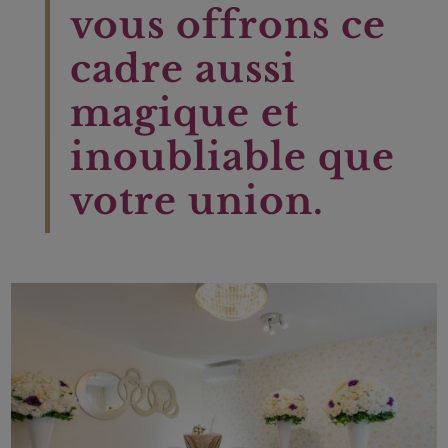
vous offrons ce
cadre aussi
magique et
inoubliable que
votre union.