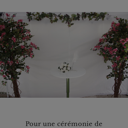
Pour une cérémonie de