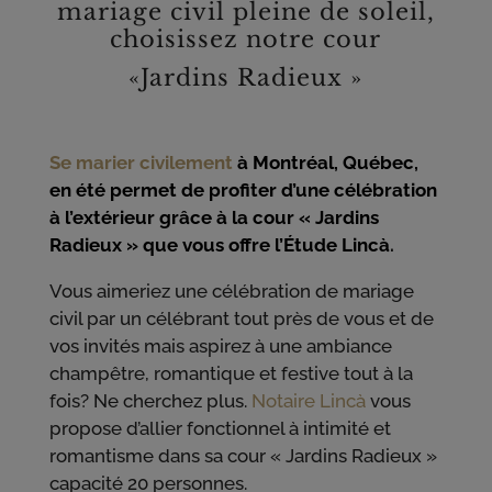
mariage civil pleine de soleil,
choisissez notre cour
«Jardins Radieux »
Se marier civilement
à Montréal, Québec,
en été permet de profiter d’une célébration
à l’extérieur grâce à la cour « Jardins
Radieux » que vous offre l’Étude Lincà
.
Vous aimeriez une célébration de mariage
civil par un célébrant tout près de vous et de
vos invités mais aspirez à une ambiance
champêtre, romantique et festive tout à la
fois? Ne cherchez plus.
Notaire Lincà
vous
propose d’allier fonctionnel à intimité et
romantisme dans sa cour « Jardins Radieux »
capacité 20 personnes.