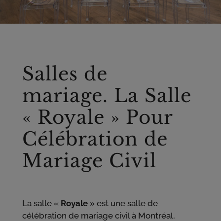
Salles de
mariage. La Salle
« Royale » Pour
Célébration de
Mariage Civil
La salle «
Royale
» est une salle de
célébration de mariage civil à Montréal,