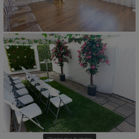
Charger plus de photos