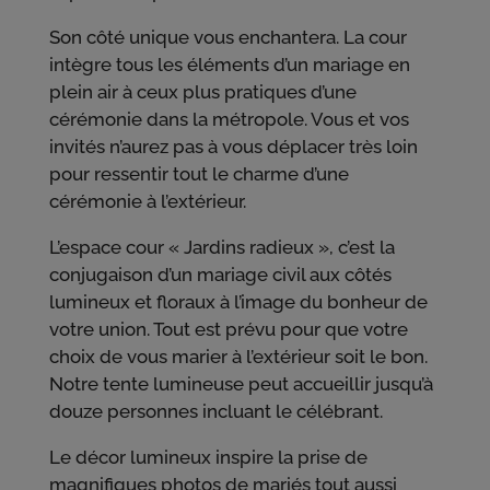
Son côté unique vous enchantera. La cour
intègre tous les éléments d’un mariage en
plein air à ceux plus pratiques d’une
cérémonie dans la métropole. Vous et vos
invités n’aurez pas à vous déplacer très loin
pour ressentir tout le charme d’une
cérémonie à l’extérieur.
L’espace cour « Jardins radieux », c’est la
conjugaison d’un mariage civil aux côtés
lumineux et floraux à l’image du bonheur de
votre union. Tout est prévu pour que votre
choix de vous marier à l’extérieur soit le bon.
Notre tente lumineuse peut accueillir jusqu’à
douze personnes incluant le célébrant.
Le décor lumineux inspire la prise de
magnifiques photos de mariés tout aussi