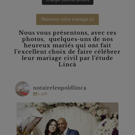
Réservez votre mariage ici
Nous vous présentons, avec ces
photos, quelques-uns de nos
heureux mariés qui ont fait
l’excellent choix de faire célébrer
leur mariage civil par l’étude
Lincà
notaireleopoldlinca
1 328