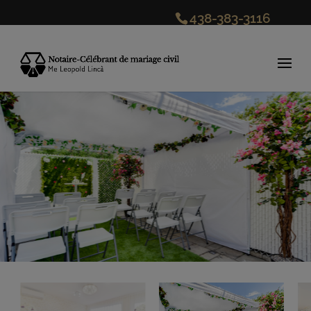
438-383-3116