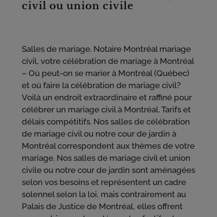
civil ou union civile
Salles de mariage. Notaire Montréal mariage
civil, votre célébration de mariage à Montréal
– Où peut-on se marier à Montréal (Québec)
et où faire la célébration de mariage civil?
Voilà un endroit extraordinaire et raffiné pour
célébrer un mariage civil à Montréal. Tarifs et
délais compétitifs. Nos salles de célébration
de mariage civil ou notre cour de jardin à
Montréal correspondent aux thèmes de votre
mariage. Nos salles de mariage civil et union
civile ou notre cour de jardin sont aménagées
selon vos besoins et représentent un cadre
solennel selon la loi, mais contrairement au
Palais de Justice de Montréal, elles offrent