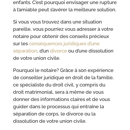
enfants. C’est pourquoi envisager une rupture
à l’amiable peut s’avérer la meilleure solution.
Si vous vous trouvez dans une situation
pareille, vous pourriez vous adresser à votre
notaire pour obtenir des conseils précieux
sur les
conséquences juridiques d’une
séparation
, d’un
divorce
ou d’une dissolution
de votre union civile.
Pourquoi le notaire? Grâce à son expérience
de conseiller juridique en droit de la famille,
ce spécialiste du droit civil, y compris du
droit matrimonial, sera à même de vous
donner des informations claires et de vous
guider dans le processus qui entraîne la
séparation de corps, le divorce ou la
dissolution de votre union civile.