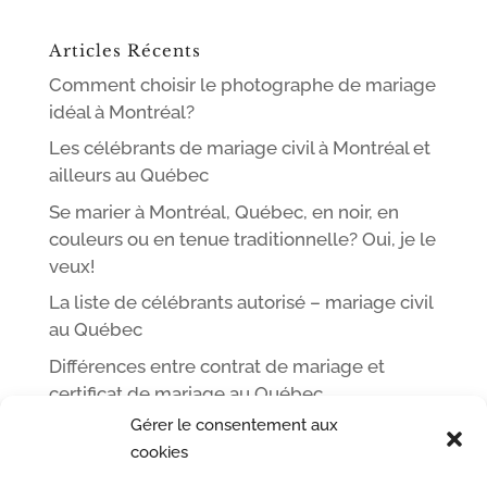
Articles Récents
Comment choisir le photographe de mariage
idéal à Montréal?
Les célébrants de mariage civil à Montréal et
ailleurs au Québec
Se marier à Montréal, Québec, en noir, en
couleurs ou en tenue traditionnelle? Oui, je le
veux!
La liste de célébrants autorisé – mariage civil
au Québec
Différences entre contrat de mariage et
certificat de mariage au Québec
Gérer le consentement aux
cookies