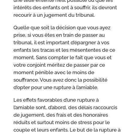
intérêts des enfants ont à souffrir, ils devront
recourir à un jugement du tribunal.
Quelle que soit la décision que vous ayez
prise, si vous êtes en train de passer au
tribunal, il est important d’épargner à vos
enfants les tracas et les mésententes de ce
moment. Sans compter le fait que vous et
votre conjoint méritez de passer par ce
moment pénible avec le moins de
souffrance. Vous avez donc la possibilité
d’opter pour une rupture à l’amiable.
Les effets favorables d’une rupture à
l’amiable sont, d’abord, des délais raccourcis
de jugement, des frais et des honoraires
réduits et surtout moins de stress pour le
couple et leurs enfants. Le but de la rupture à