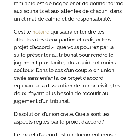
l’amiable est de négocier et de donner forme
aux souhaits et aux attentes de chacun, dans
un climat de calme et de responsabilité.
C’est le
notaire
qui saura entendre les
attentes des deux parties et rédiger le «
projet d’accord », que vous pourrez par la
suite présenter au tribunal pour rendre le
jugement plus facile, plus rapide et moins
coûteux. Dans le cas d’un couple en union
civile sans enfants, ce projet d’accord
équivaut à la dissolution de l’union civile, les
deux n’ayant plus besoin de recourir au
jugement d’un tribunal.
Dissolution d’union civile. Quels sont les
aspects réglés par le projet d’accord?
Le projet d’accord est un document censé