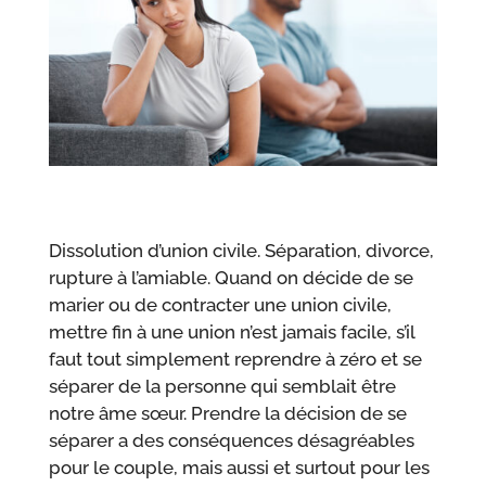
Dissolution d’union civile. Séparation, divorce,
rupture à l’amiable. Quand on décide de se
marier ou de contracter une union civile,
mettre fin à une union n’est jamais facile, s’il
faut tout simplement reprendre à zéro et se
séparer de la personne qui semblait être
notre âme sœur.
Prendre la décision de se
séparer a des conséquences désagréables
pour le couple, mais aussi et surtout pour les