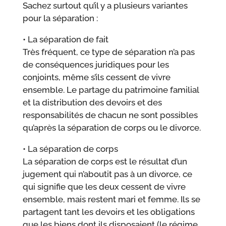
Sachez surtout qu’il y a plusieurs variantes
pour la séparation :
• La séparation de fait
Très fréquent, ce type de séparation n’a pas
de conséquences juridiques pour les
conjoints, même s’ils cessent de vivre
ensemble. Le partage du patrimoine familial
et la distribution des devoirs et des
responsabilités de chacun ne sont possibles
qu’après la séparation de corps ou le divorce.
• La séparation de corps
La séparation de corps est le résultat d’un
jugement qui n’aboutit pas à un divorce, ce
qui signifie que les deux cessent de vivre
ensemble, mais restent mari et femme. Ils se
partagent tant les devoirs et les obligations
que les biens dont ils disposaient (le régime