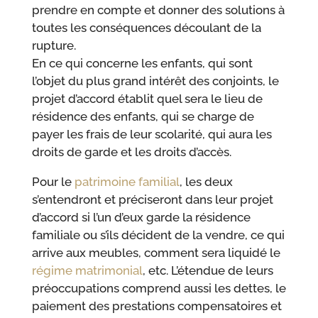
prendre en compte et donner des solutions à
toutes les conséquences découlant de la
rupture.
En ce qui concerne les enfants, qui sont
l’objet du plus grand intérêt des conjoints, le
projet d’accord établit quel sera le lieu de
résidence des enfants, qui se charge de
payer les frais de leur scolarité, qui aura les
droits de garde et les droits d’accès.
Pour le
patrimoine familial
, les deux
s’entendront et préciseront dans leur projet
d’accord si l’un d’eux garde la résidence
familiale ou s’ils décident de la vendre, ce qui
arrive aux meubles, comment sera liquidé le
régime matrimonial
, etc. L’étendue de leurs
préoccupations comprend aussi les dettes, le
paiement des prestations compensatoires et