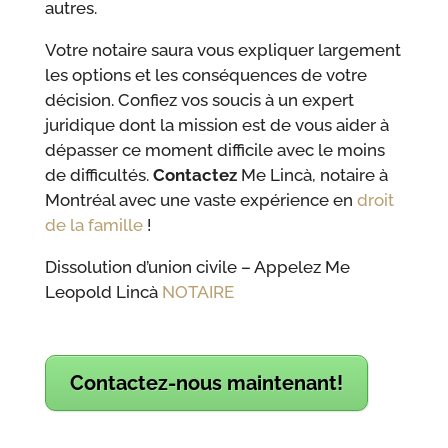
autres.
Votre notaire saura vous expliquer largement
les options et les conséquences de votre
décision. Confiez vos soucis à un expert
juridique dont la mission est de vous aider à
dépasser ce moment difficile avec le moins
de difficultés.
Contactez
Me Lincà, notaire à
Montréal avec une vaste expérience en
droit
de la famille
!
Dissolution d’union civile – Appelez Me
Leopold Lincà
NOTAIRE
Contactez-nous maintenant!