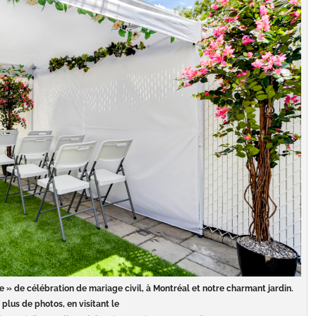
e » de célébration de mariage civil, à Montréal et notre charmant jardin.
 plus de photos, en visitant le