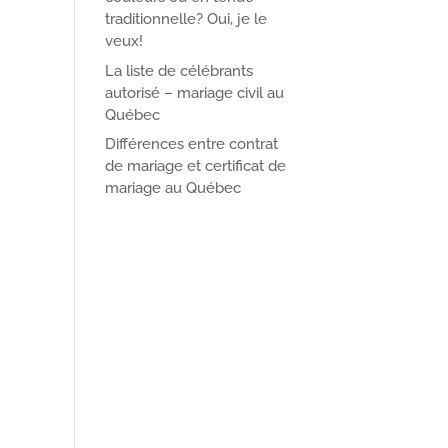
traditionnelle? Oui, je le
veux!
La liste de célébrants
autorisé – mariage civil au
Québec
Différences entre contrat
de mariage et certificat de
mariage au Québec