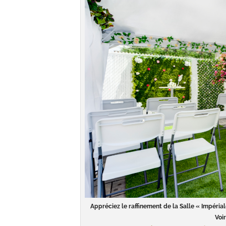
Appréciez le raffinement de la Salle « Impérial
Voir