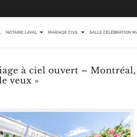
L
NOTAIRE LAVAL
MARIAGE CIVIL
SALLE CÉLÉBRATION M
ge à ciel ouvert – Montréal,
le veux »