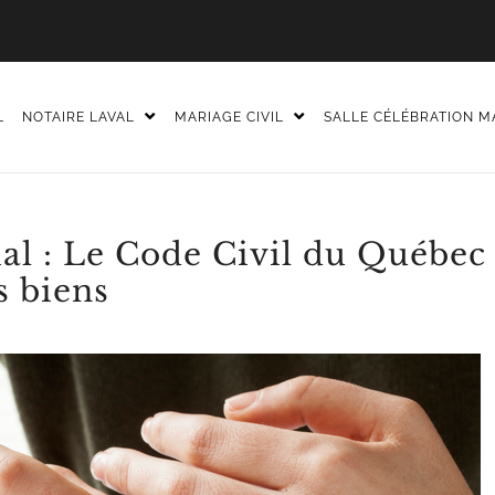
L
NOTAIRE LAVAL
MARIAGE CIVIL
SALLE CÉLÉBRATION M
l : Le Code Civil du Québec
s biens