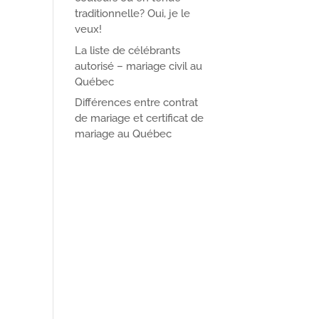
traditionnelle? Oui, je le
veux!
La liste de célébrants
autorisé – mariage civil au
Québec
Différences entre contrat
de mariage et certificat de
mariage au Québec