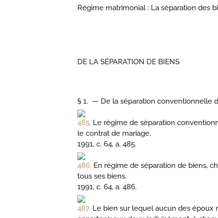
Régime matrimonial : La séparation des bi
DE LA SÉPARATION DE BIENS
§ 1. —
De la séparation conventionnelle 
485.
Le régime de séparation conventionnell
le contrat de mariage.
1991, c. 64, a. 485.
486.
En régime de séparation de biens, chaq
tous ses biens.
1991, c. 64, a. 486.
487.
Le bien sur lequel aucun des époux ne