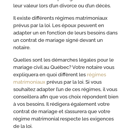
leur valeur lors d’un divorce ou d’un décès.
Il existe différents régimes matrimoniaux
prévus par la loi. Les époux peuvent en
adapter un en fonction de leurs besoins dans
un contrat de mariage signé devant un
notaire.
Quelles sont les démarches légales pour le
mariage civil au Québec? Votre notaire vous
expliquera en quoi diffèrent les
régimes
matrimoniaux
prévus par la loi. Si vous
souhaitez adapter l’un de ces régimes, il vous
conseillera afin que vos choix répondent bien
à vos besoins. Il rédigera également votre
contrat de mariage et s’assurera que votre
régime matrimonial respecte les exigences
de la loi.