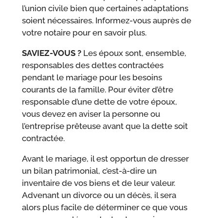
l’union civile bien que certaines adaptations
soient nécessaires. Informez-vous auprès de
votre notaire pour en savoir plus.
SAVIEZ-VOUS ?
Les époux sont, ensemble,
responsables des dettes contractées
pendant le mariage pour les besoins
courants de la famille. Pour éviter d’être
responsable d’une dette de votre époux,
vous devez en aviser la personne ou
l’entreprise prêteuse avant que la dette soit
contractée.
Avant le mariage, il est opportun de dresser
un bilan patrimonial, c’est-à-dire un
inventaire de vos biens et de leur valeur.
Advenant un divorce ou un décès, il sera
alors plus facile de déterminer ce que vous