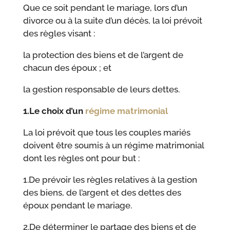
Que ce soit pendant le mariage, lors d’un
divorce ou à la suite d’un décès, la loi prévoit
des règles visant :
la protection des biens et de l’argent de
chacun des époux ; et
la gestion responsable de leurs dettes.
1.Le choix d’un
régime matrimonial
La loi prévoit que tous les couples mariés
doivent être soumis à un régime matrimonial
dont les règles ont pour but :
1.De prévoir les règles relatives à la gestion
des biens, de l’argent et des dettes des
époux pendant le mariage.
2.De déterminer le partage des biens et de