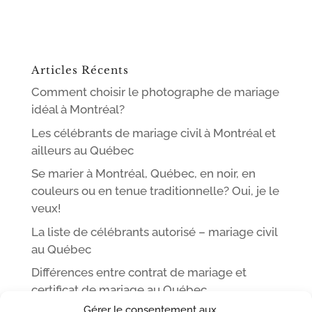
Articles Récents
Comment choisir le photographe de mariage
idéal à Montréal?
Les célébrants de mariage civil à Montréal et
ailleurs au Québec
Se marier à Montréal, Québec, en noir, en
couleurs ou en tenue traditionnelle? Oui, je le
veux!
La liste de célébrants autorisé – mariage civil
au Québec
Différences entre contrat de mariage et
certificat de mariage au Québec
Gérer le consentement aux