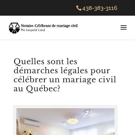
438-383-3116
Quelles sont les
démarches légales pour
célébrer un mariage civil
au Québec?