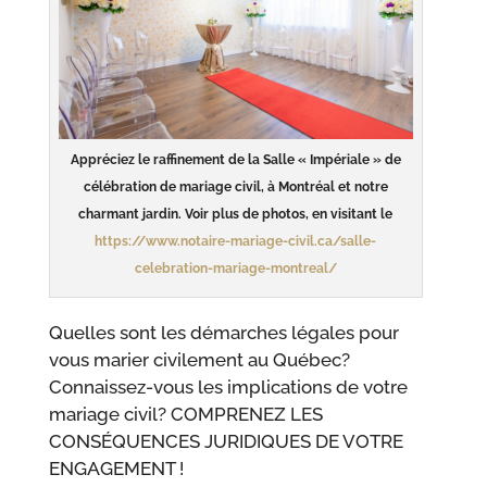
Appréciez le raffinement de la Salle « Impériale » de
célébration de mariage civil, à Montréal et notre
charmant jardin. Voir plus de photos, en visitant le
https://www.notaire-mariage-civil.ca/salle-
celebration-mariage-montreal/
Quelles sont les démarches légales pour
vous marier civilement au Québec?
Connaissez-vous les implications de votre
mariage civil? COMPRENEZ LES
CONSÉQUENCES JURIDIQUES DE VOTRE
ENGAGEMENT !