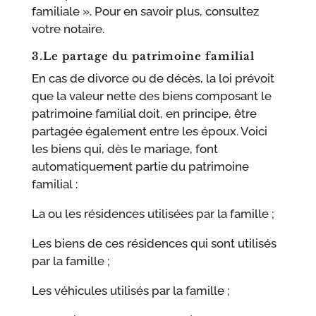
familiale ». Pour en savoir plus, consultez
votre notaire.
3.Le partage du patrimoine familial
En cas de divorce ou de décès, la loi prévoit
que la valeur nette des biens composant le
patrimoine familial doit, en principe, être
partagée également entre les époux. Voici
les biens qui, dès le mariage, font
automatiquement partie du patrimoine
familial :
La ou les résidences utilisées par la famille ;
Les biens de ces résidences qui sont utilisés
par la famille ;
Les véhicules utilisés par la famille ;